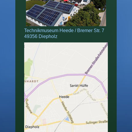
Technikmuseum Heede / Bremer Str. 7
49356 Diepholz